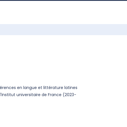
rences en langue et littérature latines
'Institut universitaire de France (2023-