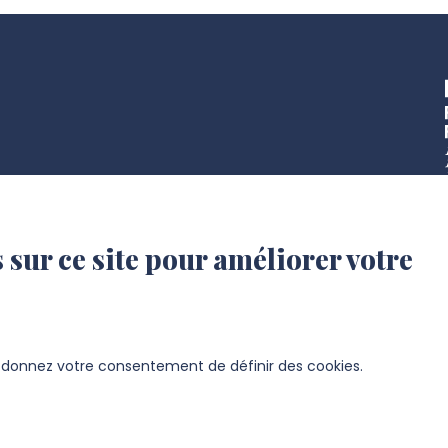
 sur ce site pour améliorer votre
s donnez votre consentement de définir des cookies.