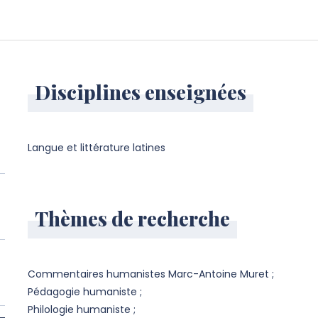
Disciplines enseignées
Langue et littérature latines
Thèmes de recherche
Commentaires humanistes Marc-Antoine Muret ;
Pédagogie humaniste ;
Philologie humaniste ;