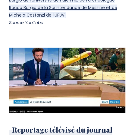
Rocco Burgio de la Surintendance de Messine et de
Michela Costanzi de l'UPJV.
Source YouTube
Reportage télévisé du journal