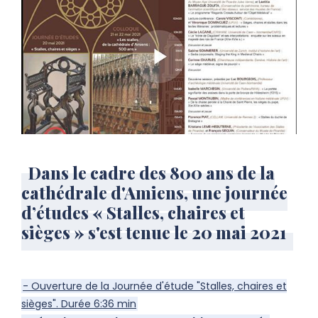
Dans le cadre des 800 ans de la
cathédrale d'Amiens, une journée
d’études « Stalles, chaires et
sièges » s'est tenue le 20 mai 2021
- Ouverture de la Journée d'étude "Stalles, chaires et
sièges". Durée 6:36 min