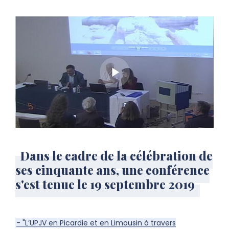
Dans le cadre de la célébration de
ses cinquante ans, une conférence
s'est tenue le 19 septembre 2019
- "L’UPJV en Picardie et en Limousin à travers