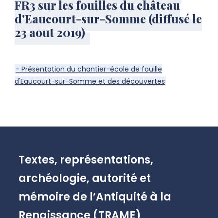
FR3 sur les fouilles du château
d'Eaucourt-sur-Somme (diffusé le
23 aout 2019)
- Présentation du chantier-école de fouille
d'Eaucourt-sur-Somme et des découvertes
Textes, représentations,
archéologie, autorité et
mémoire de l’Antiquité à la
Renaissance (TRAME)