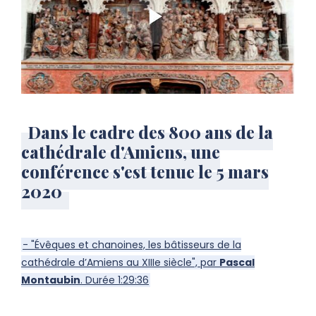
Dans le cadre des 800 ans de la
cathédrale d'Amiens, une
conférence s'est tenue le 5 mars
2020
- "Évêques et chanoines, les bâtisseurs de la
cathédrale d’Amiens au XIIIe siècle", par
Pascal
Montaubin
. Durée 1:29:36