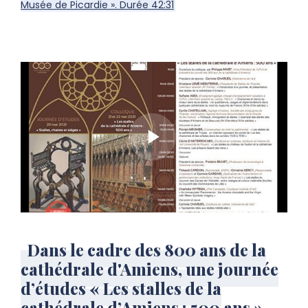
Musée de Picardie ». Durée 42:31
Dans le cadre des 800 ans de la
cathédrale d'Amiens, une journée
d’études « Les stalles de la
cathédrale d’Amiens : 500 ans »