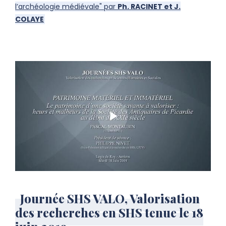
l’archéologie médiévale" par
Ph. RACINET et J.
COLAYE
Journée SHS VALO, Valorisation
des recherches en SHS tenue le 18