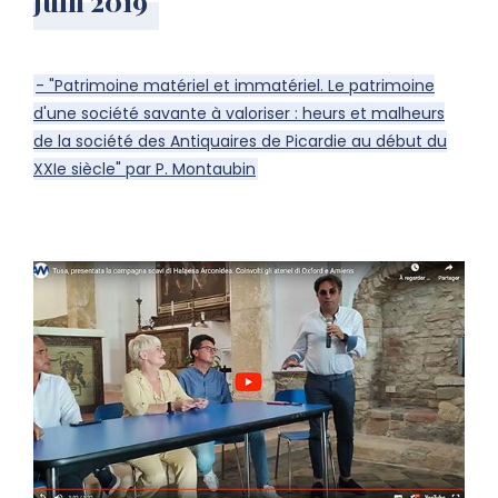
juin 2019
- "Patrimoine matériel et immatériel. Le patrimoine
d'une société savante à valoriser : heurs et malheurs
de la société des Antiquaires de Picardie au début du
XXIe siècle" par P. Montaubin