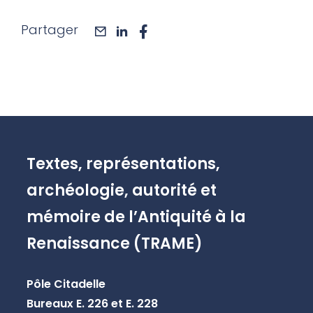
Partager
mail
linkedin
facebook
Textes, représentations,
archéologie, autorité et
mémoire de l’Antiquité à la
Renaissance (TRAME)
Pôle Citadelle
Bureaux E. 226 et E. 228