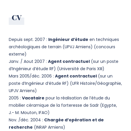
CV
Depuis sept. 2007 :
Ingénieur d’étude
en techniques
archéologiques de terrain (UPVJ Amiens) (concours
externe)
Janv. / Aout 2007 :
Agent contractuel
(sur un poste
d’Ingénieur d’étude RF) (Université de Paris XIII)
Mars 2005/déc. 2006 :
Agent contractuel
(sur un
poste d’Ingénieur d’étude RF) (UFR Histoire/Géographie,
UPJV Amiens)
2005 :
Vacataire
pour la réalisation de l’étude du
mobilier céramique de la forteresse de Sadr (Egypte,
J.- M. Mouton, IFAO)
Nov. /déc. 2004 :
Chargée d’opération et de
recherche
(INRAP Amiens)