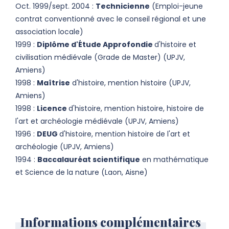
Oct. 1999/sept. 2004 :
Technicienne
(Emploi-jeune
contrat conventionné avec le conseil régional et une
association locale)
1999 :
Diplôme d'Étude Approfondie
d'histoire et
civilisation médiévale (Grade de Master) (UPJV,
Amiens)
1998 :
Maîtrise
d'histoire, mention histoire (UPJV,
Amiens)
1998 :
Licence
d'histoire, mention histoire, histoire de
l'art et archéologie médiévale (UPJV, Amiens)
1996 :
DEUG
d'histoire, mention histoire de l'art et
archéologie (UPJV, Amiens)
1994 :
Baccalauréat scientifique
en mathématique
et Science de la nature (Laon, Aisne)
Informations complémentaires