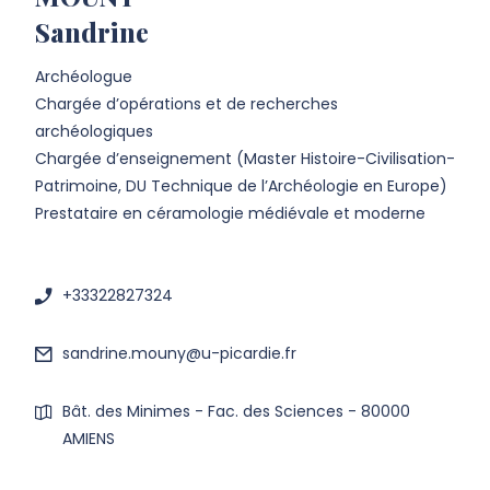
Sandrine
Archéologue
Chargée d’opérations et de recherches
archéologiques
Chargée d’enseignement (Master Histoire-Civilisation-
Patrimoine, DU Technique de l’Archéologie en Europe)
Prestataire en céramologie médiévale et moderne
+33322827324
sandrine.mouny@u-picardie.fr
Bât. des Minimes - Fac. des Sciences - 80000
AMIENS