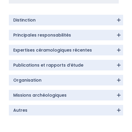
Distinction
Principales responsabilités
Expertises céramologiques récentes
Publications et rapports d’étude
Organisation
Missions archéologiques
Autres