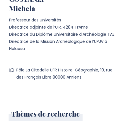
Michela
Professeur des universités
Directrice adjointe de l’U.R. 4284 TrAme
Directrice du Diplôme Universitaire d’Archéologie TAE
Directrice de la Mission Archéologique de l’UPJV à
Halaesa
Pôle La Citadelle UFR Histoire-Géographie, 10, rue
des Français Libre 80080 Amiens
Thèmes de recherche