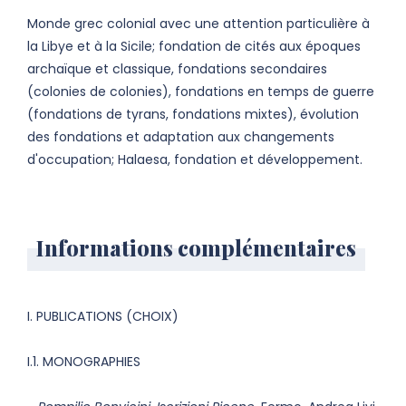
Monde grec colonial avec une attention particulière à
la Libye et à la Sicile; fondation de cités aux époques
archaïque et classique, fondations secondaires
(colonies de colonies), fondations en temps de guerre
(fondations de tyrans, fondations mixtes), évolution
des fondations et adaptation aux changements
d'occupation; Halaesa, fondation et développement.
Informations complémentaires
I. PUBLICATIONS (CHOIX)
I.1. MONOGRAPHIES