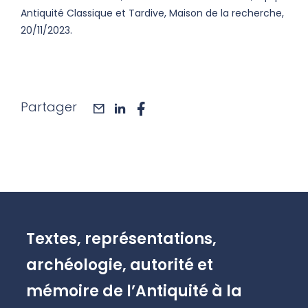
Antiquité Classique et Tardive, Maison de la recherche,
20/11/2023.
Partager
mail
linkedin
facebook
Textes, représentations,
archéologie, autorité et
mémoire de l’Antiquité à la