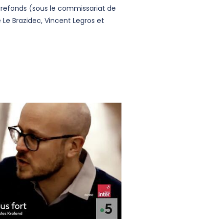
rrefonds (sous le commissariat de
 Le Brazidec, Vincent Legros et