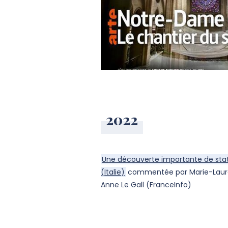
2022
Une découverte importante de stat
(Italie)
commentée par Marie-Laure
Anne Le Gall (FranceInfo)