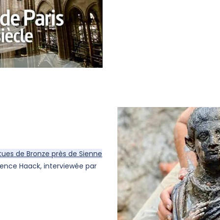
ues de Bronze près de Sienne
nce Haack, interviewée par