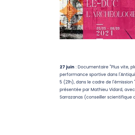
27 juin
: Documentaire "Plus vite, plu
performance sportive dans l'Antiqui
5 (21h), dans le cadre de l'émission
présentée par Mathieu Vidard, avec
Sarrazanas (conseiller scientifique