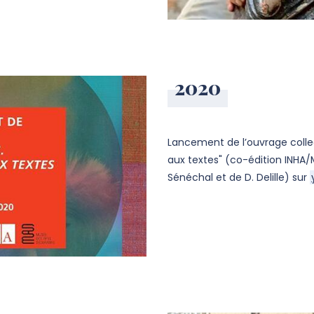
2020
Lancement de l’ouvrage colle
aux textes" (co-édition INHA/
Sénéchal et de D. Delille) sur