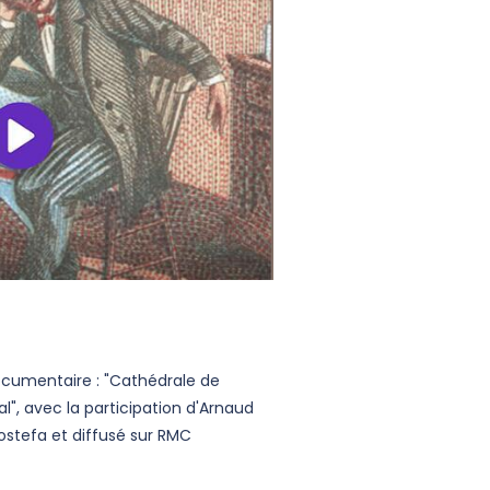
cumentaire : "Cathédrale de
ral", avec la participation d'Arnaud
ostefa et diffusé sur RMC