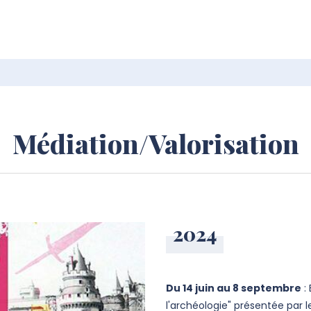
Médiation/Valorisation
2024
Du 14 juin au 8 septembre
: 
l'archéologie" présentée par