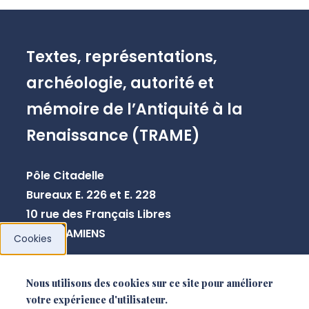
Textes, représentations,
archéologie, autorité et
mémoire de l’Antiquité à la
Renaissance (TRAME)
Pôle Citadelle
Bureaux E. 226 et E. 228
10 rue des Français Libres
80080 AMIENS
Cookies
+33 3 64 26 83 44
Nous utilisons des cookies sur ce site pour améliorer
votre expérience d'utilisateur.