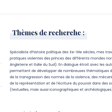
Thèmes de recherche :
Spécialiste d’histoire politique des Xe-XIIe siècles, mes tr
pratiques violentes des princes des différents mondes 
Angleterre et Italie du Sud). En dialogue étroit avec les aut
permettent de développer de nombreuses thématiques de 
de la transgression des normes de la violence, des mécan
de la représentation et de l’écriture du pouvoir dans des 
(textuelles, mais aussi iconographiques et archéologiques