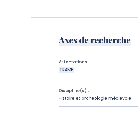
Axes de recherche
Affectations
:
TRAME
Discipline(s)
:
Histoire et archéologie médiévale