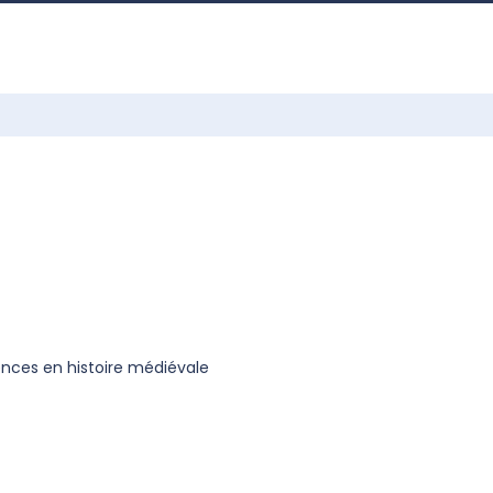
nces en histoire médiévale