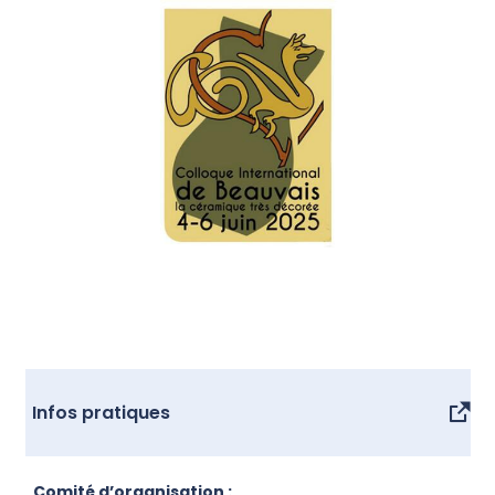
Infos pratiques
Comité d’organisation :