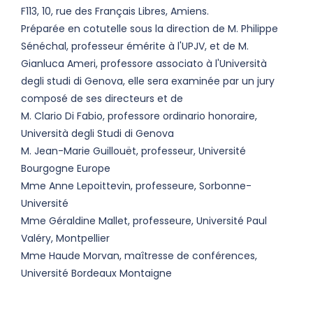
F113, 10, rue des Français Libres, Amiens.
Préparée en cotutelle sous la direction de M. Philippe
Sénéchal, professeur émérite à l'UPJV, et de M.
Gianluca Ameri, professore associato à l'Università
degli studi di Genova, elle sera examinée par un jury
composé de ses directeurs et de
M. Clario Di Fabio, professore ordinario honoraire,
Università degli Studi di Genova
M. Jean-Marie Guillouët, professeur, Université
Bourgogne Europe
Mme Anne Lepoittevin, professeure, Sorbonne-
Université
Mme Géraldine Mallet, professeure, Université Paul
Valéry, Montpellier
Mme Haude Morvan, maîtresse de conférences,
Université Bordeaux Montaigne