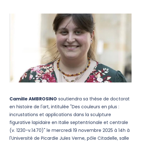
Camille AMBROSINO
soutiendra sa thèse de doctorat
en histoire de l'art, intitulée "Des couleurs en plus :
incrustations et applications dans la sculpture
figurative lapidaire en Italie septentrionale et centrale
(v. 1230-v.1470)" le mercredi 19 novembre 2025 à 14h à
l'Université de Picardie Jules Verne, pôle Citadelle, salle