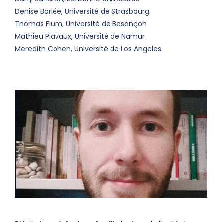
Denise Borlée, Université de Strasbourg
Thomas Flum, Université de Besançon
Mathieu Piavaux, Université de Namur
Meredith Cohen, Université de Los Angeles