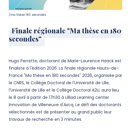
/ma thèse 180 secondes
Finale régionale "Ma thèse en 180
secondes"
Hugo Perrette, doctorant de Marie-Laurence Haack est
finaliste à l'édition 2026. La finale régionale Hauts-de-
France "Ma thèse en 180 secondes" 2026, organisée par
le CNRS, le Collège Doctoral de l'Université de Lille,
l'Université de Lille et le Collège Doctoral A2U, aura lieu
le 8 avril à partir de 17h30 à Lilliad Learning center
Innovation de Villeneuve d'Ascq. Le défi des doctorants
sélectionnés est de présenter au grand public leur
travaux de recherche en 3 minutes.